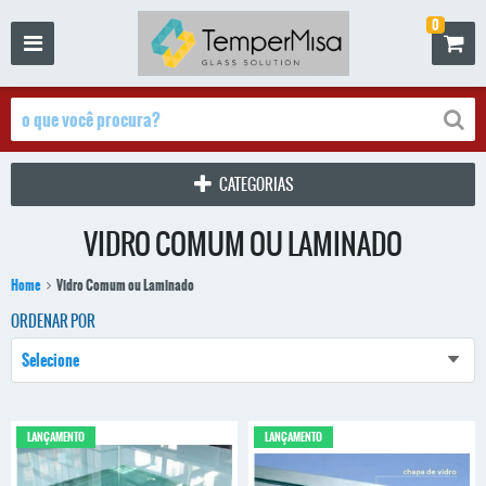
0
CATEGORIAS
VIDRO COMUM OU LAMINADO
Home
Vidro Comum ou Laminado
ORDENAR POR
Selecione
LANÇAMENTO
LANÇAMENTO