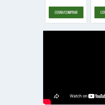
COTAR/COMPRAR
CO