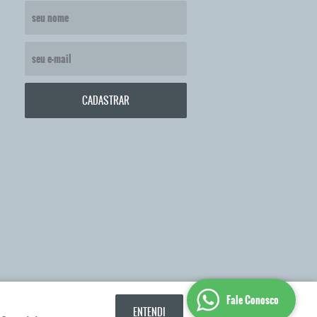
CADASTRAR
Fale Conosco
ENTENDI