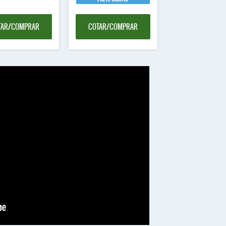
TAR/COMPRAR
COTAR/COMPRAR