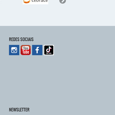
REDES SOCIAIS
NEWSLETTER