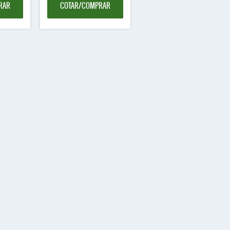
RAR
COTAR/COMPRAR