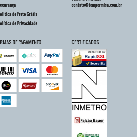
egurança
contato@tempermisa.com.br
olitica de Frete Grátis
olítica de Privacidade
ORMAS DE PAGAMENTO
CERTIFICADOS