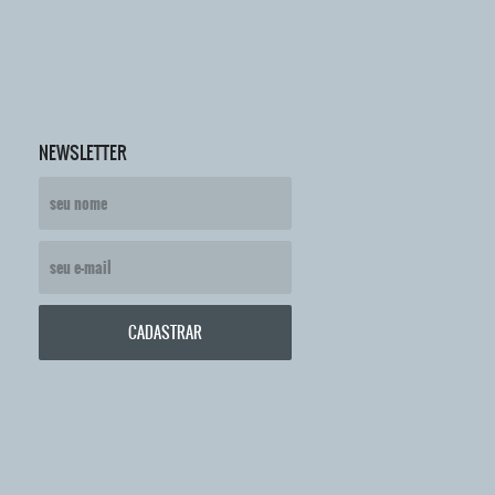
NEWSLETTER
CADASTRAR