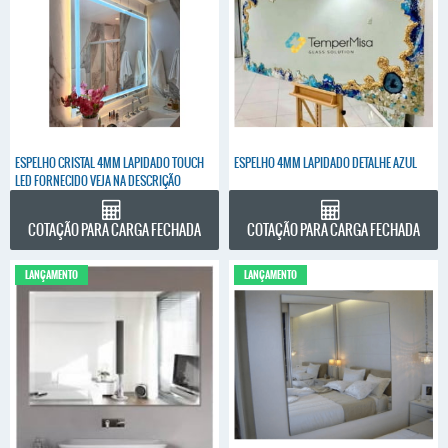
ESPELHO CRISTAL 4MM LAPIDADO TOUCH
ESPELHO 4MM LAPIDADO DETALHE AZUL
LED FORNECIDO VEJA NA DESCRIÇÃO
COTAÇÃO PARA CARGA FECHADA
COTAÇÃO PARA CARGA FECHADA
LANÇAMENTO
LANÇAMENTO