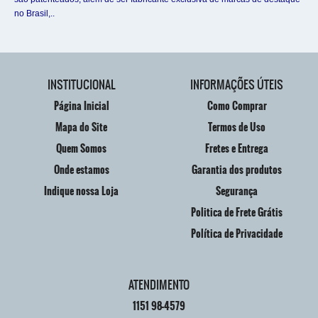
no Brasil,..
INSTITUCIONAL
INFORMAÇÕES ÚTEIS
Página Inicial
Como Comprar
Mapa do Site
Termos de Uso
Quem Somos
Fretes e Entrega
Onde estamos
Garantia dos produtos
Indique nossa Loja
Segurança
Politica de Frete Grátis
Política de Privacidade
ATENDIMENTO
1151
98-4579