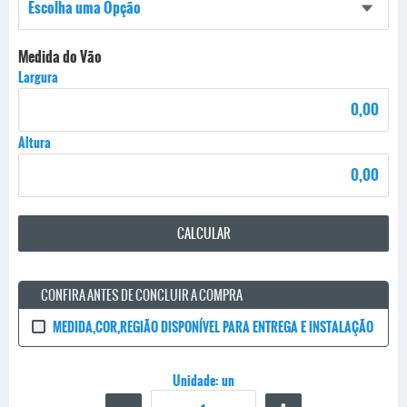
Medida do Vão
Largura
Altura
CALCULAR
CONFIRA ANTES DE CONCLUIR A COMPRA
MEDIDA,COR,REGIÃO DISPONÍVEL PARA ENTREGA E INSTALAÇÃO
Unidade: un